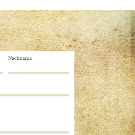
Nachname