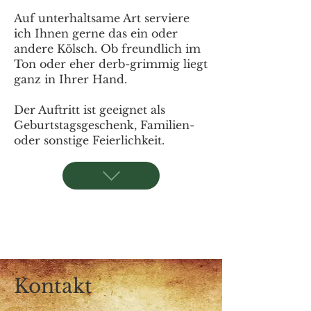
Auf unterhaltsame Art serviere
ich Ihnen gerne das ein oder
andere Kölsch. Ob freundlich im
Ton oder eher derb-grimmig liegt
ganz in Ihrer Hand.
Der Auftritt ist geeignet als
Geburtstagsgeschenk, Familien-
oder sonstige Feierlichkeit.
Kontakt