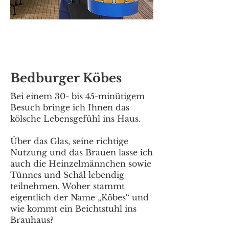
Bedburger Köbes
Bei einem 30- bis 45-minütigem
Besuch bringe ich Ihnen das
kölsche Lebensgefühl ins Haus.
Über das Glas, seine richtige
Nutzung und das Brauen lasse ich
auch die Heinzelmännchen sowie
Tünnes und Schäl lebendig
teilnehmen. Woher stammt
eigentlich der Name „Köbes“ und
wie kommt ein Beichtstuhl ins
Brauhaus?