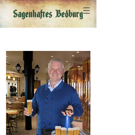
Sagenhaftes Bedburg