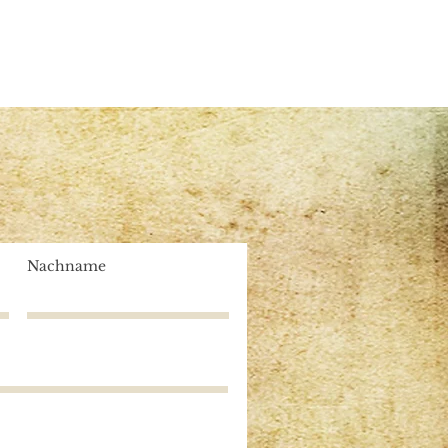
Nachname